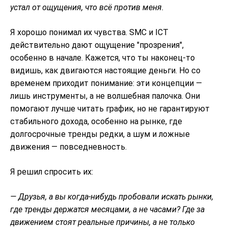
устал от ощущения, что всё против меня.
Я хорошо понимал их чувства. SMC и ICT
действительно дают ощущение "прозрения",
особенно в начале. Кажется, что ты наконец-то
видишь, как двигаются настоящие деньги. Но со
временем приходит понимание: эти концепции —
лишь инструменты, а не волшебная палочка. Они
помогают лучше читать график, но не гарантируют
стабильного дохода, особенно на рынке, где
долгосрочные тренды редки, а шум и ложные
движения — повседневность.
Я решил спросить их:
— Друзья, а вы когда-нибудь пробовали искать рынки,
где тренды держатся месяцами, а не часами? Где за
движением стоят реальные причины, а не только