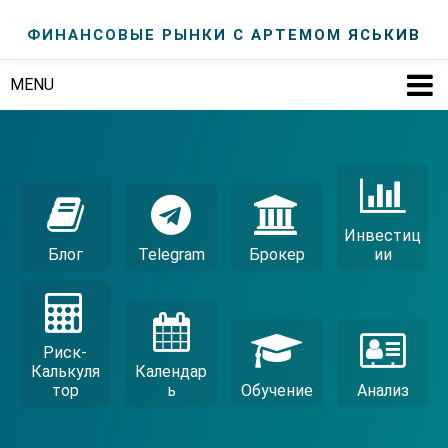
ФИНАНСОВЫЕ РЫНКИ С АРТЕМОМ ЯСЬКИВ
MENU
Инвестиц
Блог
Telegram
Брокер
Ии
Риск-
Калькуля
Календар
Тор
Ь
Обучение
Анализ