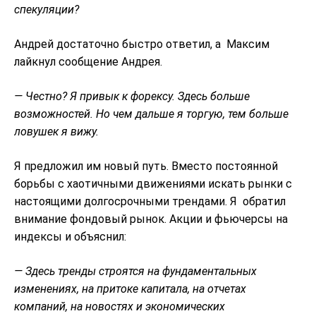
спекуляции?
Андрей достаточно быстро ответил, а Максим
лайкнул сообщение Андрея.
— Честно? Я привык к форексу. Здесь больше
возможностей. Но чем дальше я торгую, тем больше
ловушек я вижу.
Я предложил им новый путь. Вместо постоянной
борьбы с хаотичными движениями искать рынки с
настоящими долгосрочными трендами. Я обратил
внимание фондовый рынок. Акции и фьючерсы на
индексы и объяснил:
— Здесь тренды строятся на фундаментальных
изменениях, на притоке капитала, на отчетах
компаний, на новостях и экономических