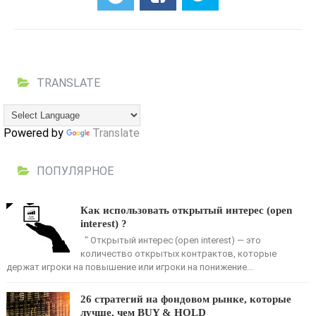
TRANSLATE
Powered by
Translate
ПОПУЛЯРНОЕ
Как использовать открытый интерес (open
interest) ?
" Открытый интерес (open interest) — это
количество открытых контрактов, кото­рые
держат игроки на повышение или игроки на понижение...
26 стратегий на фондовом рынке, которые
лучше, чем BUY & HOLD