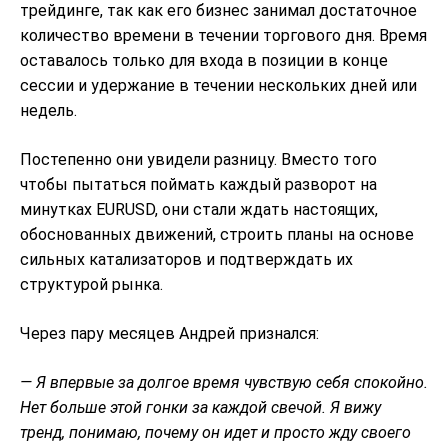
трейдинге, так как его бизнес занимал достаточное
количество времени в течении торгового дня. Время
оставалось только для входа в позиции в конце
сессии и удержание в течении нескольких дней или
недель.
Постепенно они увидели разницу. Вместо того
чтобы пытаться поймать каждый разворот на
минутках EURUSD, они стали ждать настоящих,
обоснованных движений, строить планы на основе
сильных катализаторов и подтверждать их
структурой рынка.
Через пару месяцев Андрей признался:
— Я впервые за долгое время чувствую себя спокойно.
Нет больше этой гонки за каждой свечой. Я вижу
тренд, понимаю, почему он идет и просто жду своего