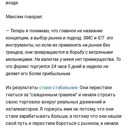
входа.
Максим говорил:
— Теперь я понимаю, что главное не название
концепции, а выбор рынка и подход. SMC и ICT это
инструменты, но если их применять на рынке без
трендов, они превращаются в борьбу с ветряными
мельницами. На валютах у меня нет преимущества. То
что форекс торгуется 24 часа 5 дней в неделю не
делает его более прибыльным.
Их результаты
стали стабильнее
. Они перестали
гнаться за "священным граалем" и начали строить
свою торговлю вокруг реальных движений и
катализаторов. Я горжусь ими не потому, что они
стали зарабатывать больше, а потому что они нашли
свой путь и перестали бороться с рынком, а начали