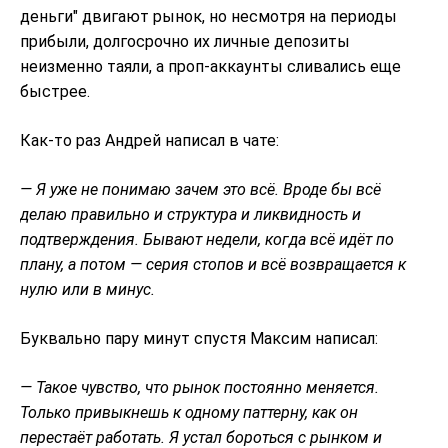
деньги" двигают рынок, но несмотря на периоды
прибыли, долгосрочно их личные депозиты
неизменно таяли, а проп-аккаунты сливались еще
быстрее.
Как-то раз Андрей написал в чате:
— Я уже не понимаю зачем это всё. Вроде бы всё
делаю правильно и структура и ликвидность и
подтверждения. Бывают недели, когда всё идёт по
плану, а потом — серия стопов и всё возвращается к
нулю или в минус.
Буквально пару минут спустя Максим написал:
— Такое чувство, что рынок постоянно меняется.
Только привыкнешь к одному паттерну, как он
перестаёт работать. Я устал бороться с рынком и