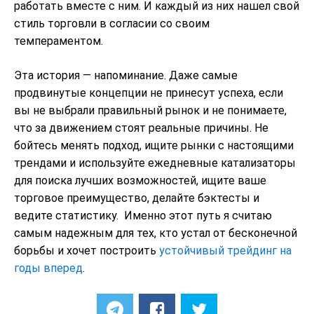
работать вместе с ним. И каждый из них нашел свой
стиль торговли в согласии со своим
темпераментом.
Эта история — напоминание. Даже самые
продвинутые концепции не принесут успеха, если
вы не выбрали правильный рынок и не понимаете,
что за движением стоят реальные причины. Не
бойтесь менять подход, ищите рынки с настоящими
трендами и используйте ежедневные катализаторы
для поиска лучших возможностей, ищите ваше
торговое преимущество, делайте бэктесты и
ведите статистику. Именно этот путь я считаю
самым надежным для тех, кто устал от бесконечной
борьбы и хочет построить
устойчивый трейдинг на
годы вперед
.