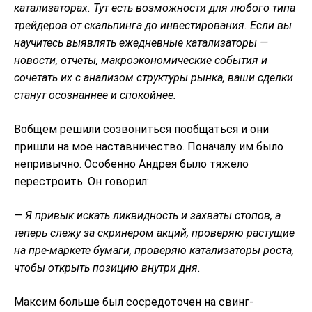
катализаторах. Тут есть возможности для любого типа
трейдеров от скальпинга до инвестирования. Если вы
научитесь выявлять ежедневные катализаторы —
новости, отчеты, макроэкономические события и
сочетать их с анализом структуры рынка, ваши сделки
станут осознаннее и спокойнее.
Вобщем решили созвониться пообщаться и они
пришли на мое наставничество. Поначалу им было
непривычно. Особенно Андрея было тяжело
перестроить. Он говорил:
— Я привык искать ликвидность и захваты стопов, а
теперь слежу за скринером акций, проверяю растущие
на пре-маркете бумаги, проверяю катализаторы роста,
чтобы открыть позицию внутри дня.
Максим больше был сосредоточен на свинг-