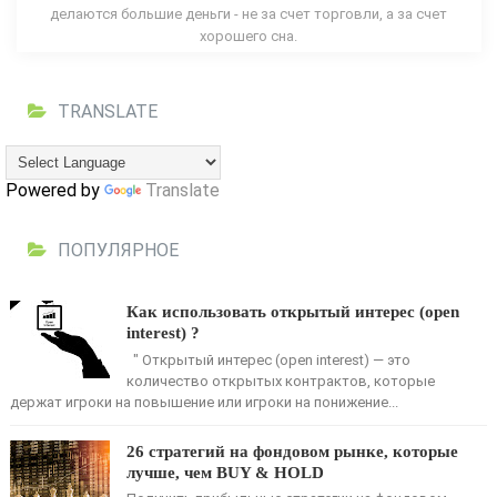
делаются большие деньги - не за счет торговли, а за счет
хорошего сна.
TRANSLATE
Powered by
Translate
ПОПУЛЯРНОЕ
Как использовать открытый интерес (open
interest) ?
" Открытый интерес (open interest) — это
количество открытых контрактов, кото­рые
держат игроки на повышение или игроки на понижение...
26 стратегий на фондовом рынке, которые
лучше, чем BUY & HOLD