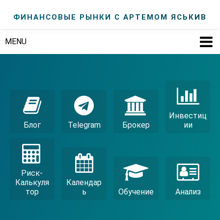
ФИНАНСОВЫЕ РЫНКИ С АРТЕМОМ ЯСЬКИВ
MENU
Инвестиц
Блог
Telegram
Брокер
Ии
Риск-
Калькуля
Календар
Тор
Ь
Обучение
Анализ