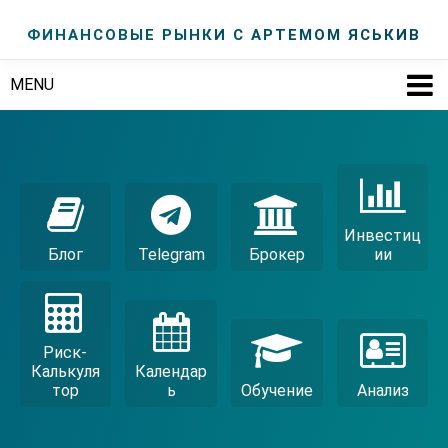
ФИНАНСОВЫЕ РЫНКИ С АРТЕМОМ ЯСЬКИВ
MENU
Инвестиц
Блог
Telegram
Брокер
Ии
Риск-
Калькуля
Календар
Тор
Ь
Обучение
Анализ