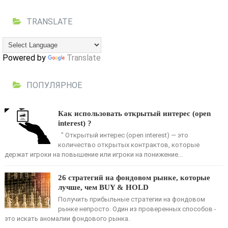
TRANSLATE
Powered by
Translate
ПОПУЛЯРНОЕ
Как использовать открытый интерес (open
interest) ?
" Открытый интерес (open interest) — это
количество открытых контрактов, кото­рые
держат игроки на повышение или игроки на понижение...
26 стратегий на фондовом рынке, которые
лучше, чем BUY & HOLD
Получить прибыльные стратегии на фондовом
рынке непросто. Один из проверенных способов -
это искать аномалии фондового рынка.