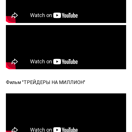
Фильм "ТРЕЙДЕРЫ НА МИЛЛИОН"