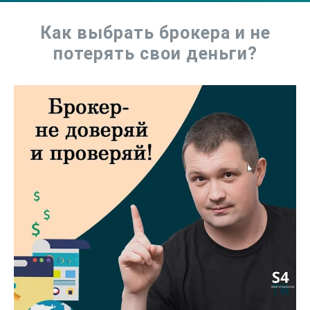
Как выбрать брокера и не
потерять свои деньги?