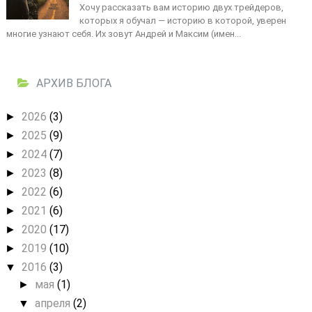
Хочу рассказать вам историю двух трейдеров,
которых я обучал — историю в которой, уверен
многие узнают себя. Их зовут Андрей и Максим (имен...
АРХИВ БЛОГА
2026
(3)
►
2025
(9)
►
2024
(7)
►
2023
(8)
►
2022
(6)
►
2021
(6)
►
2020
(17)
►
2019
(10)
►
2016
(3)
▼
мая
(1)
►
апреля
(2)
▼