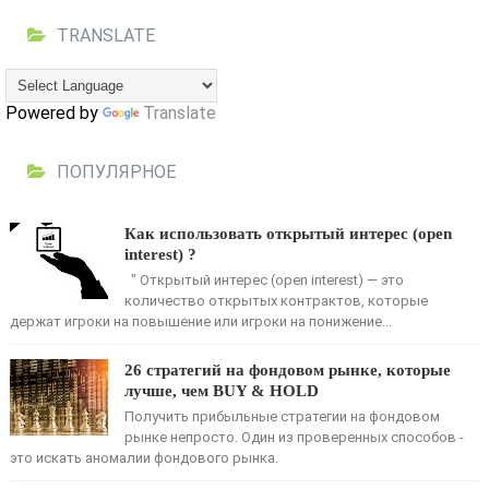
TRANSLATE
Powered by
Translate
ПОПУЛЯРНОЕ
Как использовать открытый интерес (open
interest) ?
" Открытый интерес (open interest) — это
количество открытых контрактов, кото­рые
держат игроки на повышение или игроки на понижение...
26 стратегий на фондовом рынке, которые
лучше, чем BUY & HOLD
Получить прибыльные стратегии на фондовом
рынке непросто. Один из проверенных способов -
это искать аномалии фондового рынка.