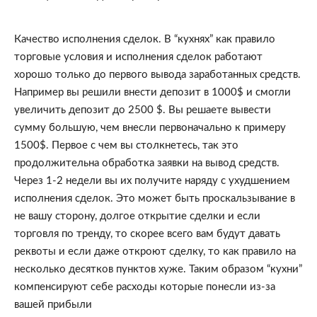
Качество исполнения сделок. В “кухнях” как правило 
торговые условия и исполнения сделок работают 
хорошо только до первого вывода заработанных средств. 
Например вы решили внести депозит в 1000$ и смогли 
увеличить депозит до 2500 $. Вы решаете вывести 
сумму большую, чем внесли первоначально к примеру 
1500$. Первое с чем вы столкнетесь, так это 
продолжительна обработка заявки на вывод средств. 
Через 1-2 недели вы их получите наряду с ухудшением 
исполнения сделок. Это может быть проскальзывание в 
не вашу сторону, долгое открытие сделки и если 
торговля по тренду, то скорее всего вам будут давать 
реквоты и если даже откроют сделку, то как правило на 
несколько десятков пунктов хуже. Таким образом “кухни” 
компенсируют себе расходы которые понесли из-за 
вашей прибыли