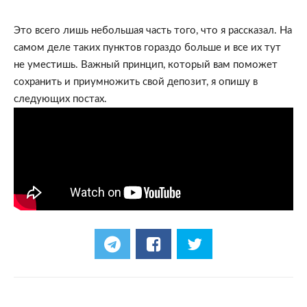
Это всего лишь небольшая часть того, что я рассказал. На 
самом деле таких пунктов гораздо больше и все их тут 
не уместишь. Важный принцип, который вам поможет 
сохранить и приумножить свой депозит, я опишу в 
следующих постах. 