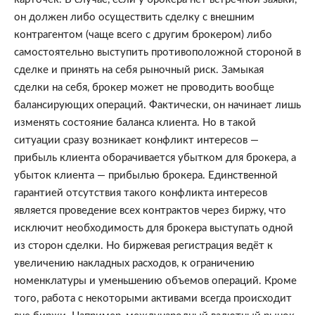
он должен либо осуществить сделку с внешним 
контрагентом (чаще всего с другим брокером) либо 
самостоятельно выступить противоположной стороной в 
сделке и принять на себя рыночный риск. Замыкая 
сделки на себя, брокер может не проводить вообще 
балансирующих операций. Фактически, он начинает лишь 
изменять состояние баланса клиента. Но в такой 
ситуации сразу возникает конфликт интересов — 
прибыль клиента оборачивается убытком для брокера, а 
убыток клиента — прибылью брокера. Единственной 
гарантией отсутствия такого конфликта интересов 
является проведение всех контрактов через биржу, что 
исключит необходимость для брокера выступать одной 
из сторон сделки. Но биржевая регистрация ведёт к 
увеличению накладных расходов, к ограничению 
номенклатуры и уменьшению объемов операций. Кроме 
того, работа с некоторыми активами всегда происходит 