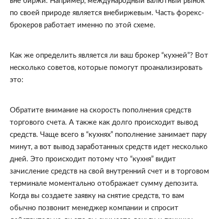
вне биржи. Например, международный валютный рынок 
по своей природе является внебиржевым. Часть форекс-
брокеров работает именно по этой схеме.
Как же определить является ли ваш брокер “кухней”? Вот 
несколько советов, которые помогут проанализировать 
это:
Обратите внимание на скорость пополнения средств 
торгового счета. А также как долго происходит вывод 
средств. Чаще всего в “кухнях” пополнение занимает пару 
минут, а вот вывод заработанных средств идет несколько 
дней. Это происходит потому что “кухня” видит 
зачисление средств на свой внутренний счет и в торговом 
терминале моментально отображает сумму депозита. 
Когда вы создаете заявку на снятие средств, то вам 
обычно позвонит менеджер компании и спросит 