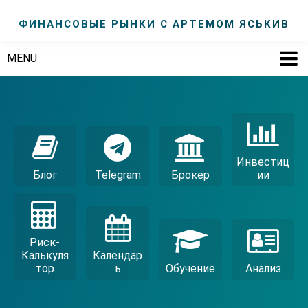
ФИНАНСОВЫЕ РЫНКИ С АРТЕМОМ ЯСЬКИВ
MENU
Инвестиц
Блог
Telegram
Брокер
Ии
Риск-
Калькуля
Календар
Тор
Ь
Обучение
Анализ