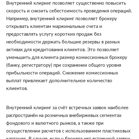
Внутренний клиринг позволяет существенно повысить 
скорость и снизить себестоимость проведения операций. 
Например, внутренний клиринг позволяет брокеру 
открывать клиентам маржинальные счета и 
предоставлять услугу коротких продаж без 
необходимости держать большие резервы в разных 
активах для кредитования клиентов. Это позволяет 
уменьшить для клиента размер комиссионных брокеру 
(банку, регистратору) при сохранении общего уровня 
прибыльности операций. Снижение комиссионных 
выплат привлекает дополнительное количество 
клиентов.
Внутренний клиринг за счёт встречных заявок наиболее 
распространён на розничных внебиржевых сегментах 
фондового и валютного рынков, а также при 
осуществлении расчетов с использованием пластиковых 
карточек. В случае, если у брокера нет встречной заявки, 