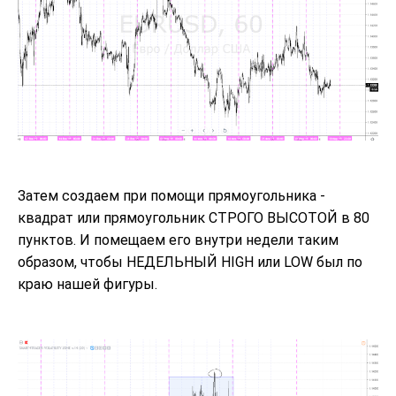
Затем создаем при помощи прямоугольника -
квадрат или прямоугольник СТРОГО ВЫСОТОЙ в 80
пунктов. И помещаем его внутри недели таким
образом, чтобы НЕДЕЛЬНЫЙ HIGH или LOW был по
краю нашей фигуры.