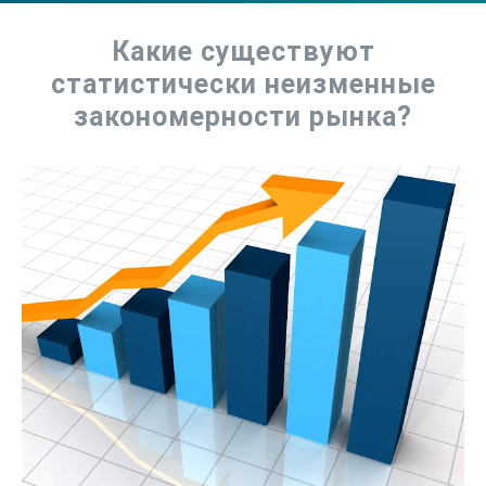
Какие существуют
статистически неизменные
закономерности рынка?