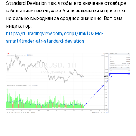
Standard Deviation так, чтобы его значения столбцов
в большинстве случаев были зелеными и при этом
не сильно выходили за среднее значение. Вот сам
индикатор.
https://ru.tradingview.com/script/ImkfO3Md-
smart4trader-atr-standard-deviation