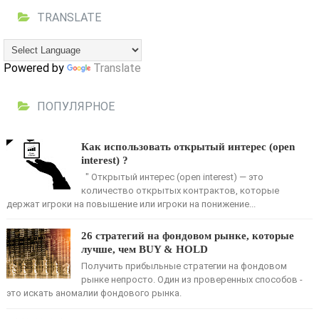
TRANSLATE
Powered by
Translate
ПОПУЛЯРНОЕ
Как использовать открытый интерес (open
interest) ?
" Открытый интерес (open interest) — это
количество открытых контрактов, кото­рые
держат игроки на повышение или игроки на понижение...
26 стратегий на фондовом рынке, которые
лучше, чем BUY & HOLD
Получить прибыльные стратегии на фондовом
рынке непросто. Один из проверенных способов -
это искать аномалии фондового рынка.