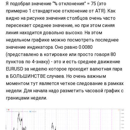
Я подобрал значение “% отклонения” = 75 (это
примерно 1 стандартное отклонение от ATR). Как
видно на рисунке значения столбцов очень часто
пересекает среднее значение, но при этом синяя
линия находится довольно высоко. На этом
недельном графике можно посмотреть последнее
значение индикатора. Оно равно 0.0080
(представлено в котировке или просто говоря 80
пунктов по 4-знаку) - это и есть среднее движение
EURUSD за неделю которое проходит валютная пара
в БОЛЬШИНСТВЕ случаев. Но очень важным
моментом тут является четкое следование в рамках
недели. Для начала надо разметить часовой график с
границами недели.