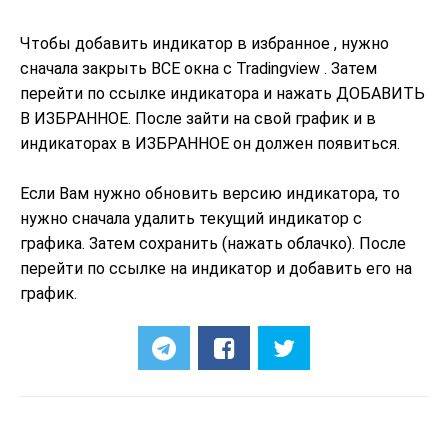
Чтобы добавить индикатор в избранное , нужно
сначала закрыть ВСЕ окна с Tradingview . Затем
перейти по ссылке индикатора и нажать ДОБАВИТЬ
В ИЗБРАННОЕ. После зайти на свой график и в
индикаторах в ИЗБРАННОЕ он должен появиться.
Если Вам нужно обновить версию индикатора, то
нужно сначала удалить текущий индикатор с
графика. Затем сохранить (нажать облачко). После
перейти по ссылке на индикатор и добавить его на
график.