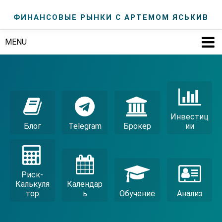
ФИНАНСОВЫЕ РЫНКИ С АРТЕМОМ ЯСЬКИВ
MENU
Инвестиц
Блог
Telegram
Брокер
Ии
Риск-
Калькуля
Календар
Тор
Ь
Обучение
Анализ