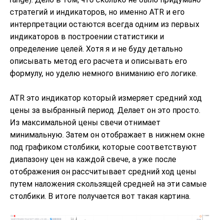
стратегий и индикаторов, но именно ATR и его
интерпретации остаются всегда одним из первых
индикаторов в построении статистики и
определение целей. Хотя я и не буду детально
описывать метод его расчета и описывать его
формулу, но уделю немного вниманию его логике.
ATR это индикатор который измеряет средний ход
цены за выбранный период. Делает он это просто.
Из максимальной цены свечи отнимает
минимальную. Затем он отображает в нижнем окне
под графиком столбики, которые соответствуют
диапазону цен на каждой свече, а уже после
отображения он рассчитывает средний ход цены
путем наложения скользящей средней на эти самые
столбики. В итоге получается вот такая картина.