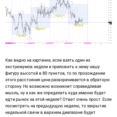
Как видно на картинке, если взять один из
экстремумов недели и приложить к нему нашу
фигуру высотой в 80 пунктов, то по прохождении
этого расстояния цена разворачивается в обратную
сторону. Но возможно возникнет справедливая
мысль, ну а как же определить куда именно будет
идти рынок на этой неделе? Ответ очень прост. Если
посмотреть на предыдущую неделю, то закрытие
недельной свечи в верхнем диапазоне будет