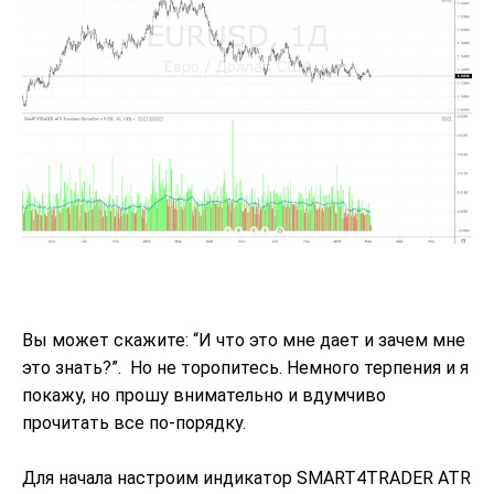
Вы может скажите: “И что это мне дает и зачем мне
это знать?”. Но не торопитесь. Немного терпения и я
покажу, но прошу внимательно и вдумчиво
прочитать все по-порядку.
Для начала настроим индикатор SMART4TRADER ATR