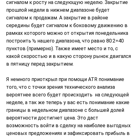
сигналом к росту на следующую неделю. Закрытие
прошлой недели в нижнем диапазоне будет
сигналом к продажам. А закрытие в районе
середины будет сигналом к боковому движению в
рамках которого можно от открытия понедельника
построить ½ нашего диапазона, что равно 80:2=40
пунктов (примерно). Также имеет место и то, с
какой скоростью и в какую сторону рынок двигался
в пятницу перед закрытием.
Я немного приоткрыл при помощи ATR понимание
того, что с точки зрения технического анализа
вероятнее всего будет происходить на следующей
неделе, а так же теперь у вас есть понимание какие
границы в недельном диапазоне с большей долей
вероятности достигнет цена. Это даст
возможность войти в сделку на наиболее выгодных
ценовых предложениях и зафиксировать прибыль в